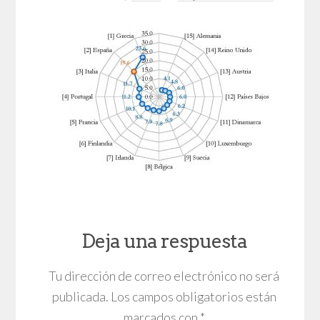
Deja una respuesta
Tu dirección de correo electrónico no será
publicada.
Los campos obligatorios están
marcados con
*