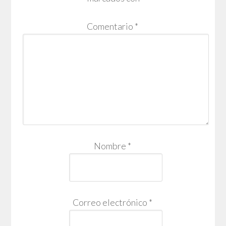
Comentario
*
Nombre
*
Correo electrónico
*