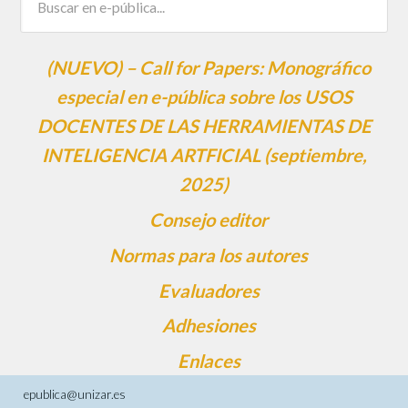
(NUEVO) – Call for Papers: Monográfico
especial en e-pública sobre los USOS
DOCENTES DE LAS HERRAMIENTAS DE
INTELIGENCIA ARTFICIAL (septiembre,
2025)
Consejo editor
Normas para los autores
Evaluadores
Adhesiones
Enlaces
epublica@unizar.es