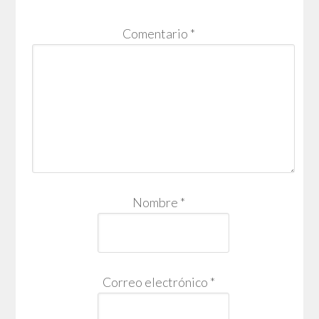
Comentario
*
Nombre
*
Correo electrónico
*