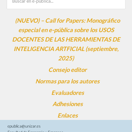
(NUEVO) – Call for Papers: Monográfico
especial en e-pública sobre los USOS
DOCENTES DE LAS HERRAMIENTAS DE
INTELIGENCIA ARTFICIAL (septiembre,
2025)
Consejo editor
Normas para los autores
Evaluadores
Adhesiones
Enlaces
epublica@unizar.es