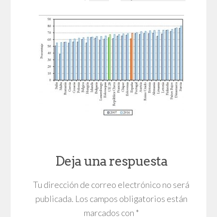
Deja una respuesta
Tu dirección de correo electrónico no será
publicada.
Los campos obligatorios están
marcados con
*