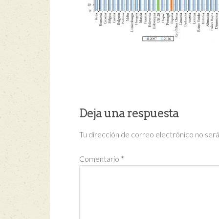
Deja una respuesta
Tu dirección de correo electrónico no será
Comentario
*