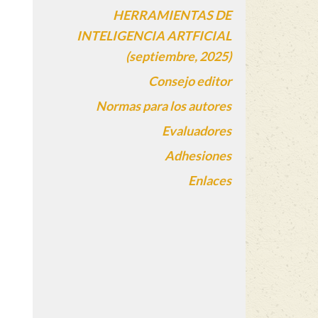
HERRAMIENTAS DE
INTELIGENCIA ARTFICIAL
(septiembre, 2025)
Consejo editor
Normas para los autores
Evaluadores
Adhesiones
Enlaces