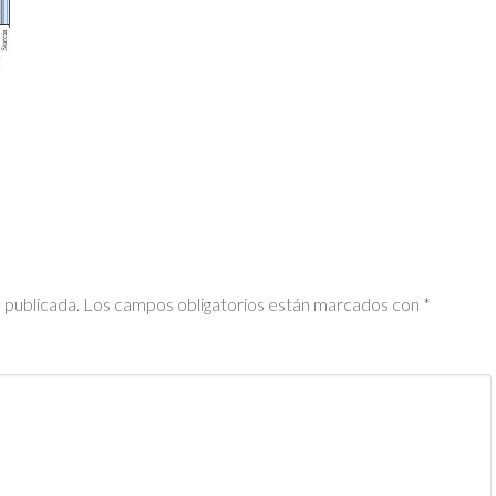
 publicada.
Los campos obligatorios están marcados con
*