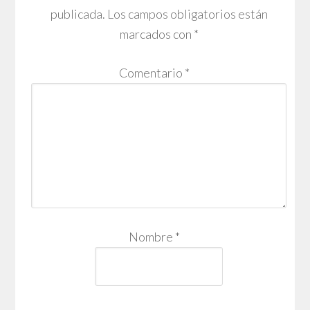
publicada.
Los campos obligatorios están
marcados con
*
Comentario
*
Nombre
*