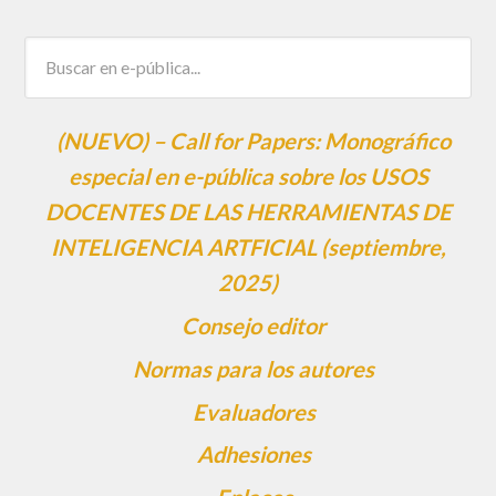
(NUEVO) – Call for Papers: Monográfico
especial en e-pública sobre los USOS
DOCENTES DE LAS HERRAMIENTAS DE
INTELIGENCIA ARTFICIAL (septiembre,
2025)
Consejo editor
Normas para los autores
Evaluadores
Adhesiones