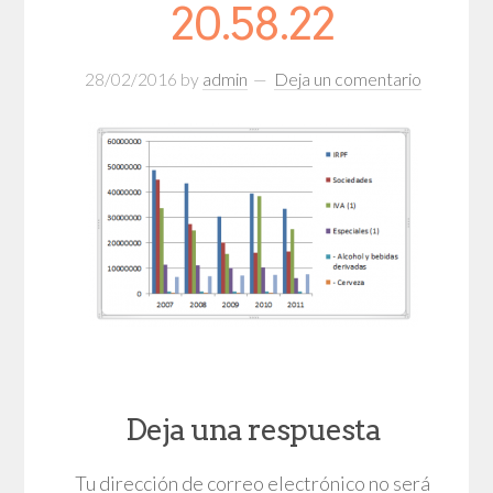
20.58.22
28/02/2016
by
admin
Deja un comentario
Deja una respuesta
Tu dirección de correo electrónico no será