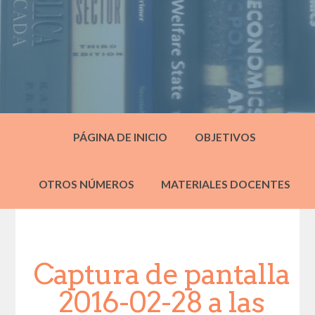
PÁGINA DE INICIO
OBJETIVOS
OTROS NÚMEROS
MATERIALES DOCENTES
Captura de pantalla
2016-02-28 a las