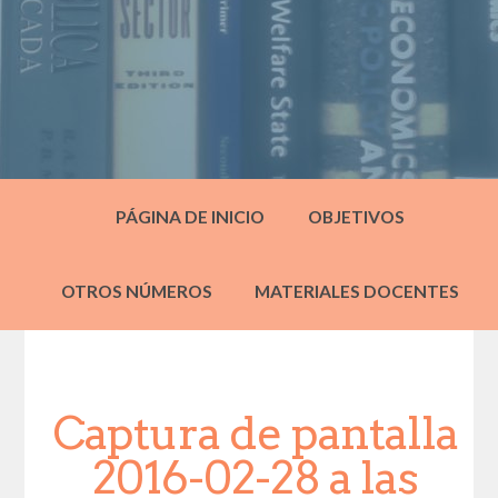
PÁGINA DE INICIO
OBJETIVOS
OTROS NÚMEROS
MATERIALES DOCENTES
Captura de pantalla
2016-02-28 a las