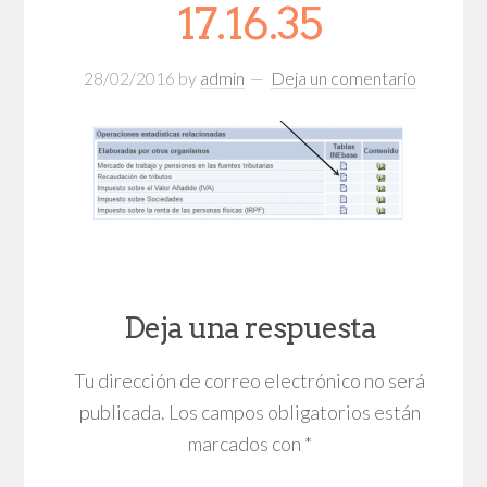
17.16.35
28/02/2016
by
admin
Deja un comentario
Deja una respuesta
Tu dirección de correo electrónico no será
publicada.
Los campos obligatorios están
marcados con
*