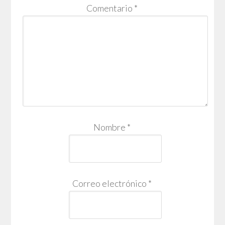
Comentario
*
Nombre
*
Correo electrónico
*