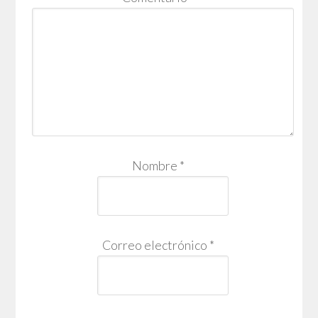
Nombre
*
Correo electrónico
*