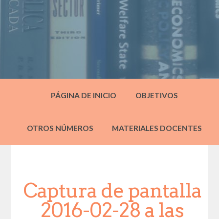
PÁGINA DE INICIO
OBJETIVOS
OTROS NÚMEROS
MATERIALES DOCENTES
Captura de pantalla
2016-02-28 a las