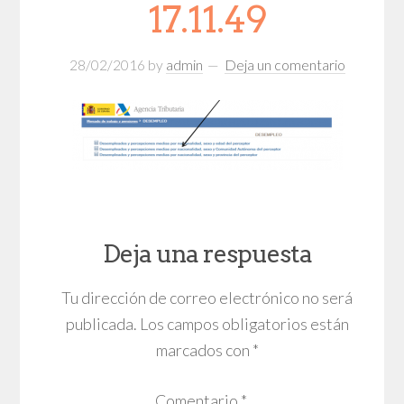
17.11.49
28/02/2016
by
admin
Deja un comentario
Deja una respuesta
Tu dirección de correo electrónico no será
publicada.
Los campos obligatorios están
marcados con
*
Comentario
*