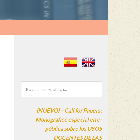
(NUEVO) – Call for Papers:
Monográfico especial en e-
pública sobre los USOS
DOCENTES DE LAS