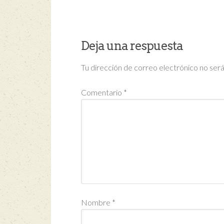
Deja una respuesta
Tu dirección de correo electrónico no será
Comentario
*
Nombre
*