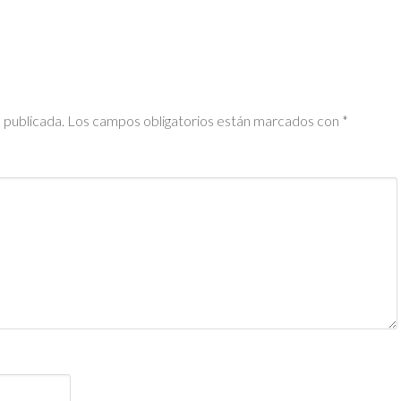
 publicada.
Los campos obligatorios están marcados con
*