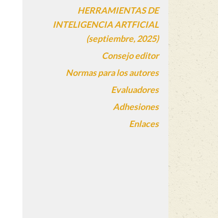
HERRAMIENTAS DE
INTELIGENCIA ARTFICIAL
(septiembre, 2025)
Consejo editor
Normas para los autores
Evaluadores
Adhesiones
Enlaces