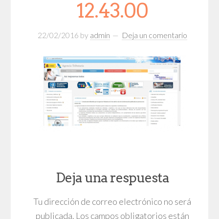
12.43.00
22/02/2016
by
admin
Deja un comentario
Deja una respuesta
Tu dirección de correo electrónico no será
publicada.
Los campos obligatorios están