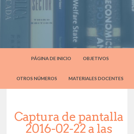
PÁGINA DE INICIO
OBJETIVOS
OTROS NÚMEROS
MATERIALES DOCENTES
Captura de pantalla
2016-02-22 a las