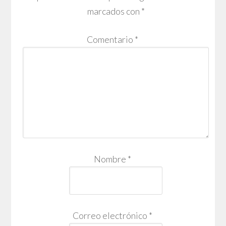
marcados con
*
Comentario
*
Nombre
*
Correo electrónico
*