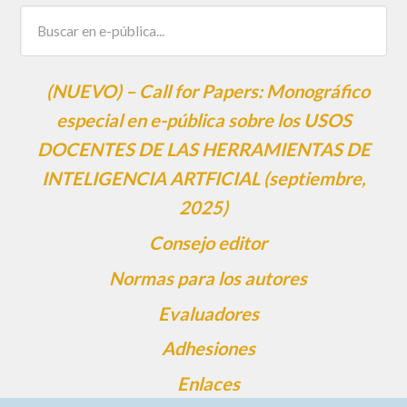
(NUEVO) – Call for Papers: Monográfico
especial en e-pública sobre los USOS
DOCENTES DE LAS HERRAMIENTAS DE
INTELIGENCIA ARTFICIAL (septiembre,
2025)
Consejo editor
Normas para los autores
Evaluadores
Adhesiones
Enlaces