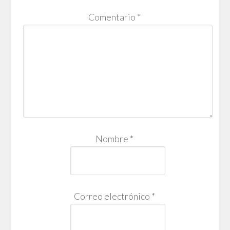
Comentario
*
Nombre
*
Correo electrónico
*