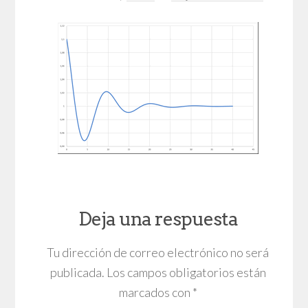
Deja una respuesta
Tu dirección de correo electrónico no será
publicada.
Los campos obligatorios están
marcados con
*