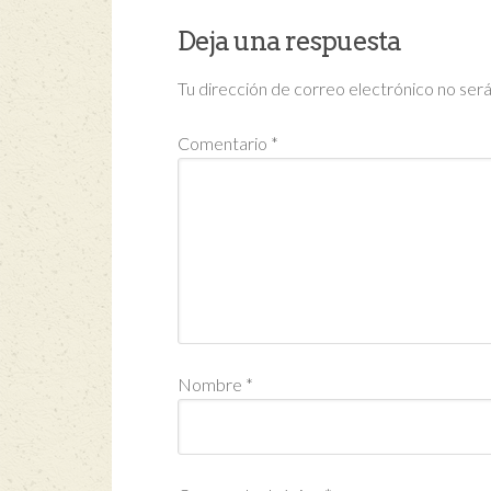
Deja una respuesta
Tu dirección de correo electrónico no será
Comentario
*
Nombre
*