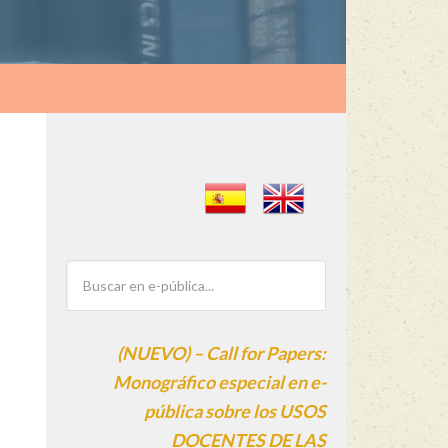
(NUEVO) – Call for Papers:
Monográfico especial en e-
pública sobre los USOS
DOCENTES DE LAS