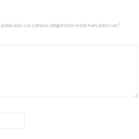
 publicada.
Los campos obligatorios están marcados con
*