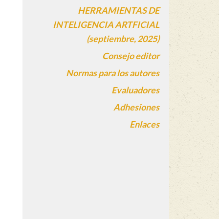
HERRAMIENTAS DE
INTELIGENCIA ARTFICIAL
(septiembre, 2025)
Consejo editor
Normas para los autores
Evaluadores
Adhesiones
Enlaces