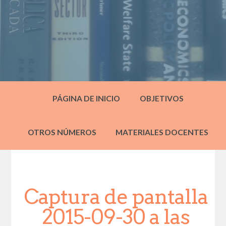
PÁGINA DE INICIO
OBJETIVOS
OTROS NÚMEROS
MATERIALES DOCENTES
Captura de pantalla
2015-09-30 a las