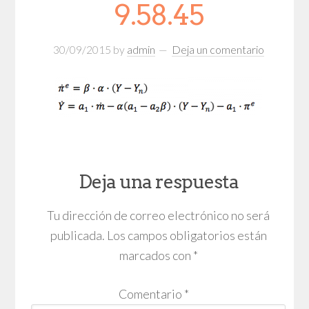
9.58.45
30/09/2015
by
admin
Deja un comentario
Deja una respuesta
Tu dirección de correo electrónico no será
publicada.
Los campos obligatorios están
marcados con
*
Comentario
*