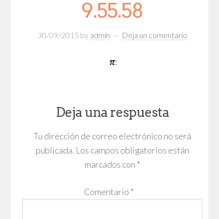
9.55.58
30/09/2015
by
admin
Deja un comentario
Deja una respuesta
Tu dirección de correo electrónico no será
publicada.
Los campos obligatorios están
marcados con
*
Comentario
*