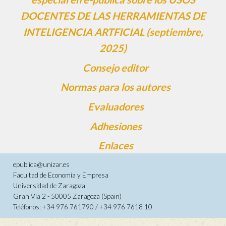
DOCENTES DE LAS HERRAMIENTAS DE
INTELIGENCIA ARTFICIAL (septiembre,
2025)
Consejo editor
Normas para los autores
Evaluadores
Adhesiones
Enlaces
epublica@unizar.es
Facultad de Economía y Empresa
Universidad de Zaragoza
Gran Vía 2 - 50005 Zaragoza (Spain)
Teléfonos: +34 976 761790 / +34 976 7618 10