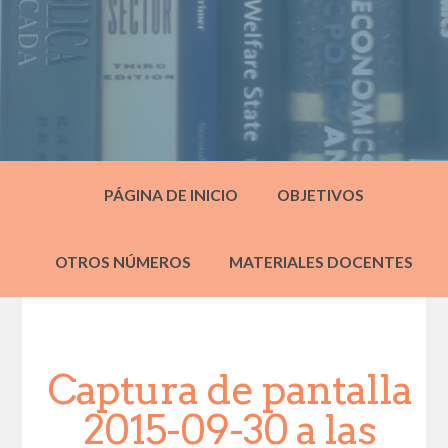
PÁGINA DE INICIO
OBJETIVOS
OTROS NÚMEROS
MATERIALES DOCENTES
Captura de pantalla
2015-09-30 a las