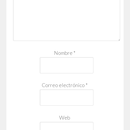
Nombre
*
Correo electrónico
*
Web