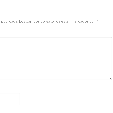
 publicada.
Los campos obligatorios están marcados con
*