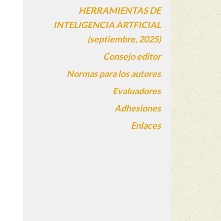
HERRAMIENTAS DE
INTELIGENCIA ARTFICIAL
(septiembre, 2025)
Consejo editor
Normas para los autores
Evaluadores
Adhesiones
Enlaces