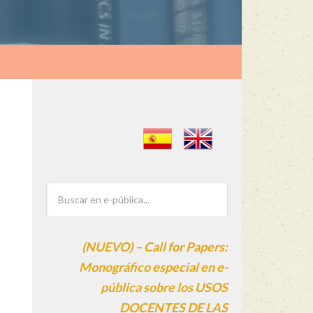
(NUEVO) – Call for Papers:
Monográfico especial en e-
pública sobre los USOS
DOCENTES DE LAS