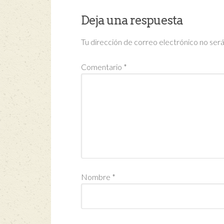
Deja una respuesta
Tu dirección de correo electrónico no será
Comentario
*
Nombre
*