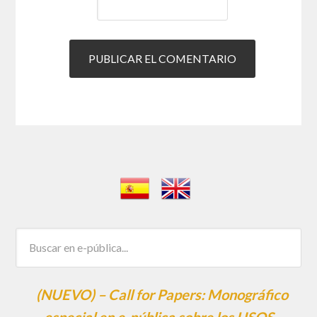
(NUEVO) – Call for Papers: Monográfico