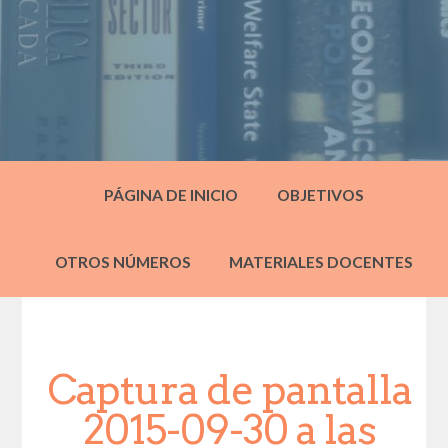
PÁGINA DE INICIO
OBJETIVOS
OTROS NÚMEROS
MATERIALES DOCENTES
Captura de pantalla
2015-09-30 a las