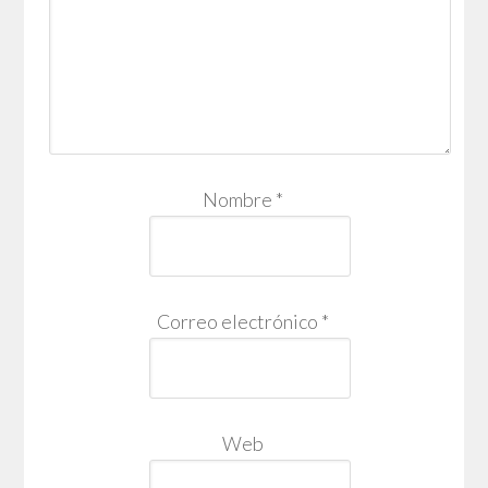
Nombre
*
Correo electrónico
*
Web