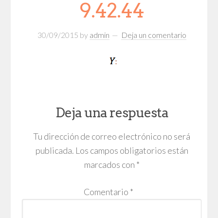
9.42.44
30/09/2015
by
admin
Deja un comentario
Deja una respuesta
Tu dirección de correo electrónico no será
publicada.
Los campos obligatorios están
marcados con
*
Comentario
*