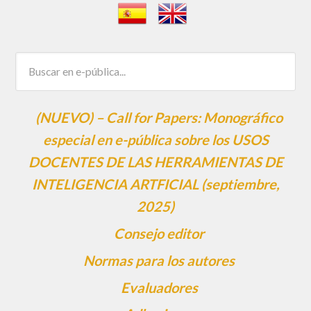
(NUEVO) – Call for Papers: Monográfico
especial en e-pública sobre los USOS
DOCENTES DE LAS HERRAMIENTAS DE
INTELIGENCIA ARTFICIAL (septiembre,
2025)
Consejo editor
Normas para los autores
Evaluadores