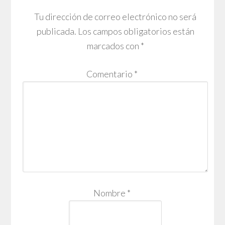
Tu dirección de correo electrónico no será
publicada.
Los campos obligatorios están
marcados con
*
Comentario
*
Nombre
*