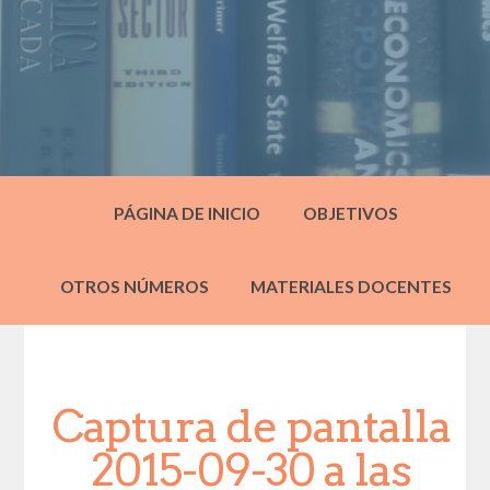
PÁGINA DE INICIO
OBJETIVOS
OTROS NÚMEROS
MATERIALES DOCENTES
Captura de pantalla
2015-09-30 a las