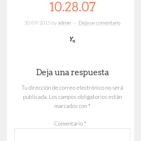
10.28.07
30/09/2015
by
admin
Deja un comentario
Deja una respuesta
Tu dirección de correo electrónico no será
publicada.
Los campos obligatorios están
marcados con
*
Comentario
*