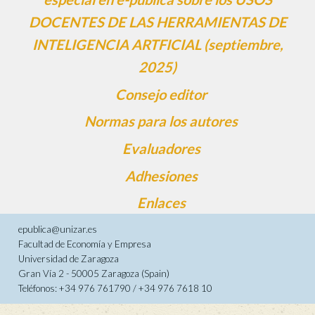
DOCENTES DE LAS HERRAMIENTAS DE
INTELIGENCIA ARTFICIAL (septiembre,
2025)
Consejo editor
Normas para los autores
Evaluadores
Adhesiones
Enlaces
epublica@unizar.es
Facultad de Economía y Empresa
Universidad de Zaragoza
Gran Vía 2 - 50005 Zaragoza (Spain)
Teléfonos: +34 976 761790 / +34 976 7618 10