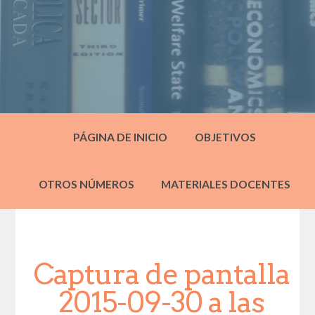
PÁGINA DE INICIO
OBJETIVOS
OTROS NÚMEROS
MATERIALES DOCENTES
Captura de pantalla
2015-09-30 a las