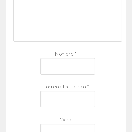
Nombre
*
Correo electrónico
*
Web