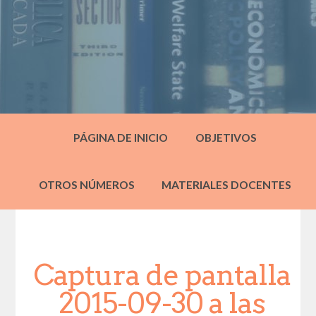
PÁGINA DE INICIO
OBJETIVOS
OTROS NÚMEROS
MATERIALES DOCENTES
Captura de pantalla
2015-09-30 a las