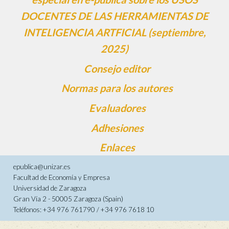
DOCENTES DE LAS HERRAMIENTAS DE
INTELIGENCIA ARTFICIAL (septiembre,
2025)
Consejo editor
Normas para los autores
Evaluadores
Adhesiones
Enlaces
epublica@unizar.es
Facultad de Economía y Empresa
Universidad de Zaragoza
Gran Vía 2 - 50005 Zaragoza (Spain)
Teléfonos: +34 976 761790 / +34 976 7618 10