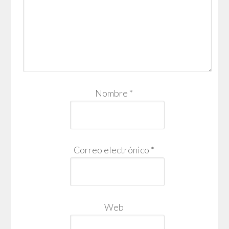
Nombre
*
Correo electrónico
*
Web