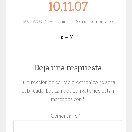
10.11.07
30/09/2015
by
admin
Deja un comentario
Deja una respuesta
Tu dirección de correo electrónico no será
publicada.
Los campos obligatorios están
marcados con
*
Comentario
*