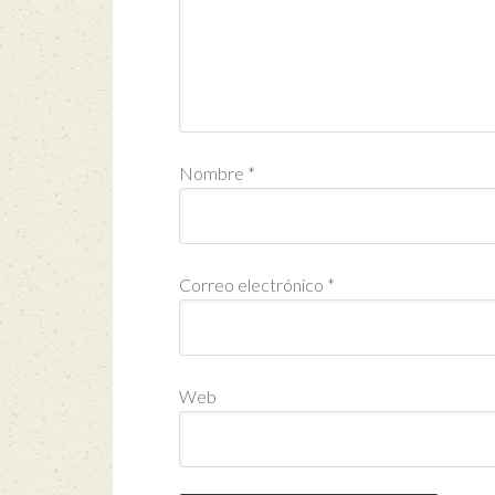
Nombre
*
Correo electrónico
*
Web