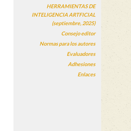
HERRAMIENTAS DE
INTELIGENCIA ARTFICIAL
(septiembre, 2025)
Consejo editor
Normas para los autores
Evaluadores
Adhesiones
Enlaces