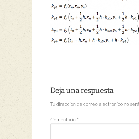
Deja una respuesta
Tu dirección de correo electrónico no será
Comentario
*