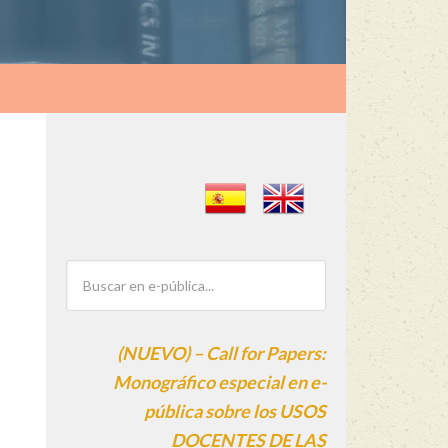
(NUEVO) – Call for Papers:
Monográfico especial en e-
pública sobre los USOS
DOCENTES DE LAS