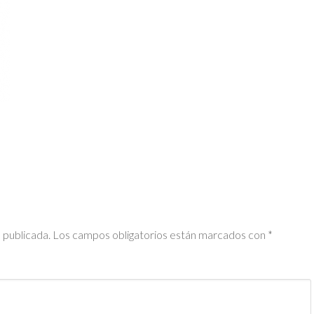
 publicada.
Los campos obligatorios están marcados con
*