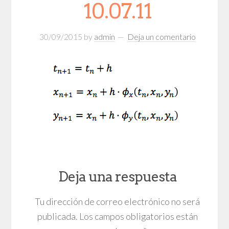
10.07.11
30/09/2015
by
admin
Deja un comentario
Deja una respuesta
Tu dirección de correo electrónico no será
publicada.
Los campos obligatorios están