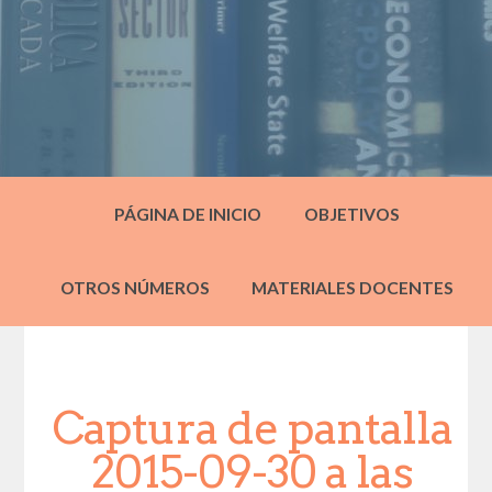
PÁGINA DE INICIO
OBJETIVOS
OTROS NÚMEROS
MATERIALES DOCENTES
Captura de pantalla
2015-09-30 a las