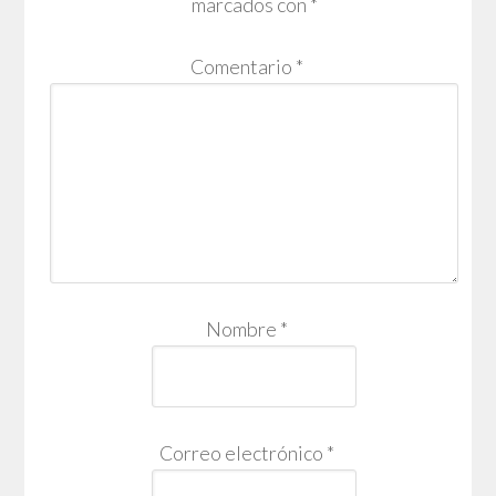
marcados con
*
Comentario
*
Nombre
*
Correo electrónico
*