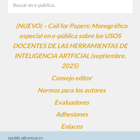
(NUEVO) – Call for Papers: Monográfico
especial en e-pública sobre los USOS
DOCENTES DE LAS HERRAMIENTAS DE
INTELIGENCIA ARTFICIAL (septiembre,
2025)
Consejo editor
Normas para los autores
Evaluadores
Adhesiones
Enlaces
epublica@unizar.es