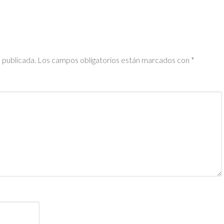
 publicada.
Los campos obligatorios están marcados con
*