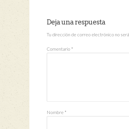
Deja una respuesta
Tu dirección de correo electrónico no será
Comentario
*
Nombre
*