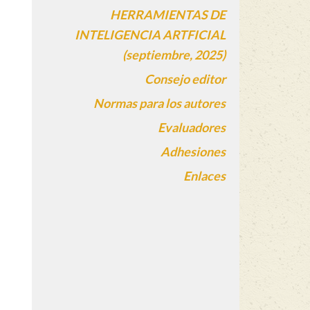
HERRAMIENTAS DE
INTELIGENCIA ARTFICIAL
(septiembre, 2025)
Consejo editor
Normas para los autores
Evaluadores
Adhesiones
Enlaces