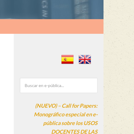
(NUEVO) – Call for Papers:
Monográfico especial en e-
pública sobre los USOS
DOCENTES DE LAS