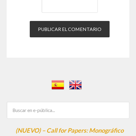
(NUEVO) – Call for Papers: Monográfico