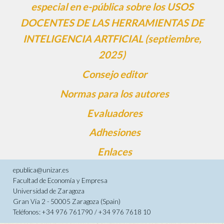
especial en e-pública sobre los USOS
DOCENTES DE LAS HERRAMIENTAS DE
INTELIGENCIA ARTFICIAL (septiembre,
2025)
Consejo editor
Normas para los autores
Evaluadores
Adhesiones
Enlaces
epublica@unizar.es
Facultad de Economía y Empresa
Universidad de Zaragoza
Gran Vía 2 - 50005 Zaragoza (Spain)
Teléfonos: +34 976 761790 / +34 976 7618 10