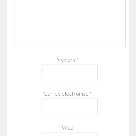
Nombre
*
Correo electrónico
*
Web