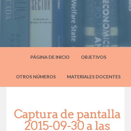
PÁGINA DE INICIO
OBJETIVOS
OTROS NÚMEROS
MATERIALES DOCENTES
Captura de pantalla
2015-09-30 a las