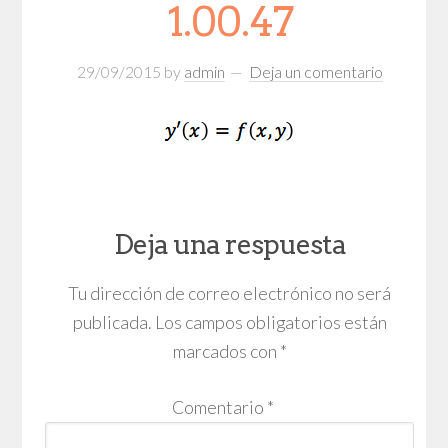
1.00.47
29/09/2015
by
admin
Deja un comentario
Deja una respuesta
Tu dirección de correo electrónico no será
publicada.
Los campos obligatorios están
marcados con
*
Comentario
*