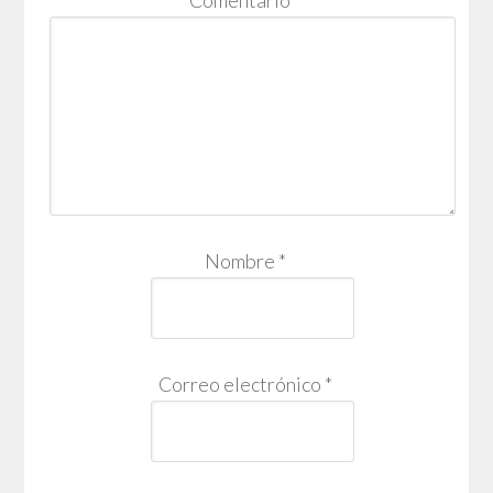
Nombre
*
Correo electrónico
*