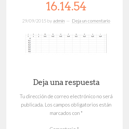
16.14.54
29/09/2015
by
admin
Deja un comentario
Deja una respuesta
Tu dirección de correo electrónico no será
publicada.
Los campos obligatorios están
marcados con
*
Comentario
*