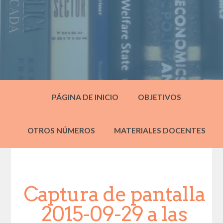
PÁGINA DE INICIO
OBJETIVOS
OTROS NÚMEROS
MATERIALES DOCENTES
Captura de pantalla
2015-09-29 a las