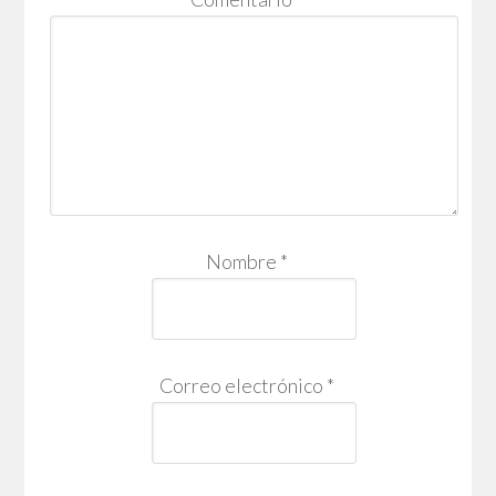
Nombre
*
Correo electrónico
*