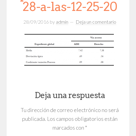
28-a-las-12-25-20
28/09/2016
by
admin
Deja un comentario
Deja una respuesta
Tu dirección de correo electrónico no será
publicada.
Los campos obligatorios están
marcados con
*