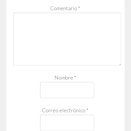
Comentario
*
Nombre
*
Correo electrónico
*