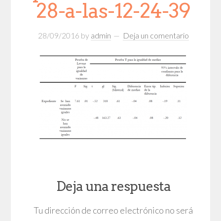
28-a-las-12-24-39
28/09/2016
by
admin
Deja un comentario
Deja una respuesta
Tu dirección de correo electrónico no será