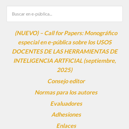
(NUEVO) – Call for Papers: Monográfico
especial en e-pública sobre los USOS
DOCENTES DE LAS HERRAMIENTAS DE
INTELIGENCIA ARTFICIAL (septiembre,
2025)
Consejo editor
Normas para los autores
Evaluadores
Adhesiones
Enlaces