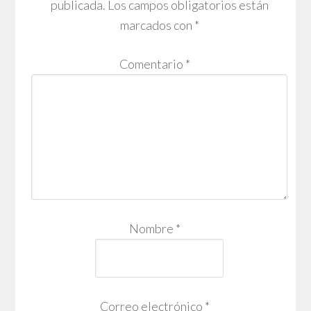
publicada.
Los campos obligatorios están
marcados con
*
Comentario
*
Nombre
*
Correo electrónico
*