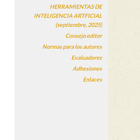
HERRAMIENTAS DE
INTELIGENCIA ARTFICIAL
(septiembre, 2025)
Consejo editor
Normas para los autores
Evaluadores
Adhesiones
Enlaces