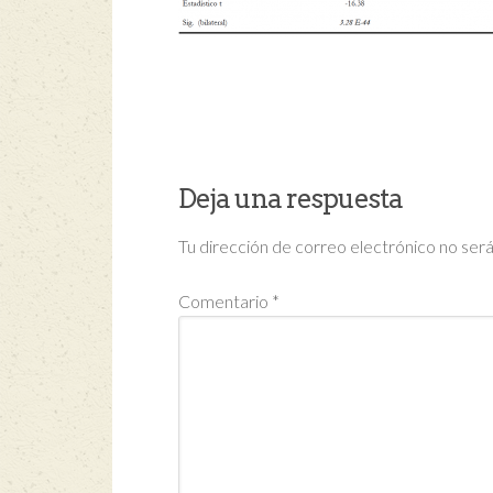
Deja una respuesta
Tu dirección de correo electrónico no será
Comentario
*