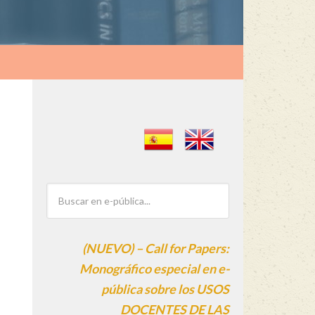
(NUEVO) – Call for Papers:
Monográfico especial en e-
pública sobre los USOS
DOCENTES DE LAS