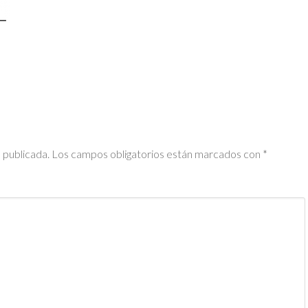
 publicada.
Los campos obligatorios están marcados con
*