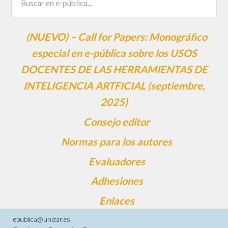
(NUEVO) – Call for Papers: Monográfico
especial en e-pública sobre los USOS
DOCENTES DE LAS HERRAMIENTAS DE
INTELIGENCIA ARTFICIAL (septiembre,
2025)
Consejo editor
Normas para los autores
Evaluadores
Adhesiones
Enlaces
epublica@unizar.es