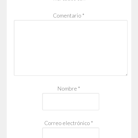
Comentario
*
Nombre
*
Correo electrónico
*