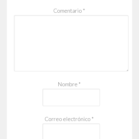
Comentario
*
Nombre
*
Correo electrónico
*