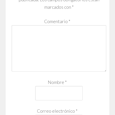
marcados con
*
Comentario
*
Nombre
*
Correo electrónico
*