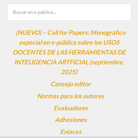
(NUEVO) – Call for Papers: Monográfico
especial en e-pública sobre los USOS
DOCENTES DE LAS HERRAMIENTAS DE
INTELIGENCIA ARTFICIAL (septiembre,
2025)
Consejo editor
Normas para los autores
Evaluadores
Adhesiones
Enlaces