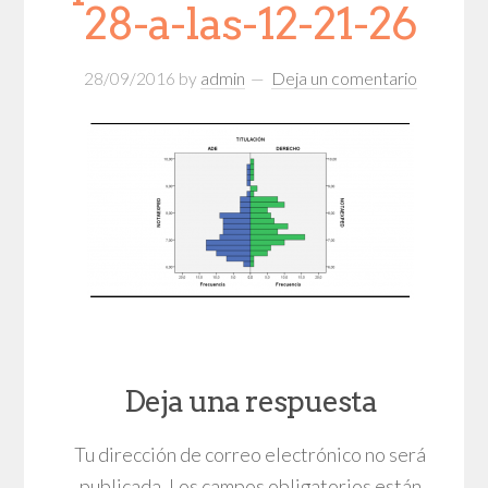
28-a-las-12-21-26
28/09/2016
by
admin
Deja un comentario
Deja una respuesta
Tu dirección de correo electrónico no será
publicada.
Los campos obligatorios están