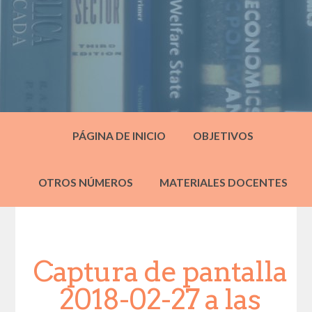
PÁGINA DE INICIO
OBJETIVOS
OTROS NÚMEROS
MATERIALES DOCENTES
Captura de pantalla
2018-02-27 a las