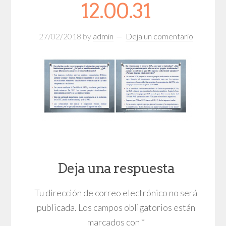
12.00.31
27/02/2018
by
admin
Deja un comentario
Deja una respuesta
Tu dirección de correo electrónico no será
publicada.
Los campos obligatorios están
marcados con
*