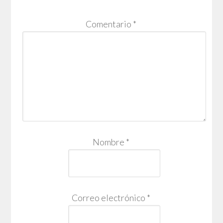
Comentario
*
Nombre
*
Correo electrónico
*