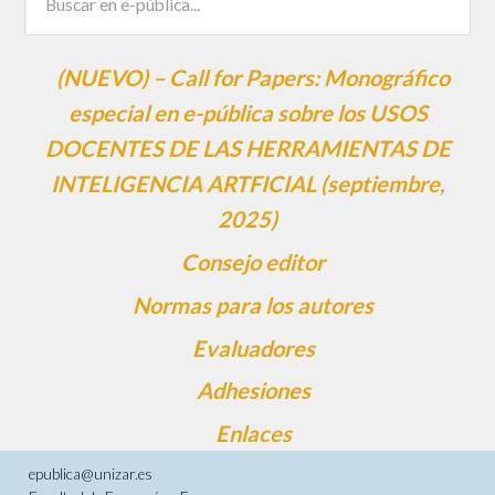
(NUEVO) – Call for Papers: Monográfico
especial en e-pública sobre los USOS
DOCENTES DE LAS HERRAMIENTAS DE
INTELIGENCIA ARTFICIAL (septiembre,
2025)
Consejo editor
Normas para los autores
Evaluadores
Adhesiones
Enlaces
epublica@unizar.es