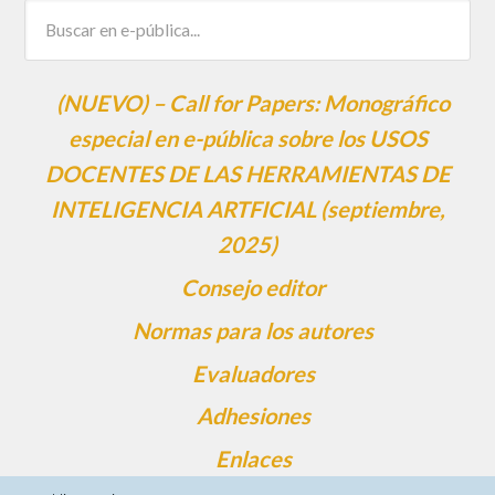
(NUEVO) – Call for Papers: Monográfico
especial en e-pública sobre los USOS
DOCENTES DE LAS HERRAMIENTAS DE
INTELIGENCIA ARTFICIAL (septiembre,
2025)
Consejo editor
Normas para los autores
Evaluadores
Adhesiones
Enlaces