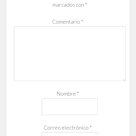
marcados con
*
Comentario
*
Nombre
*
Correo electrónico
*