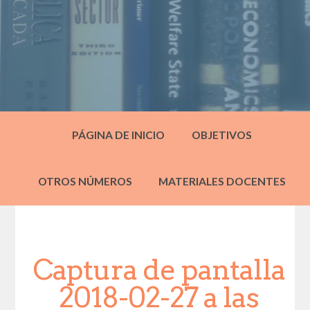
PÁGINA DE INICIO
OBJETIVOS
OTROS NÚMEROS
MATERIALES DOCENTES
Captura de pantalla
2018-02-27 a las