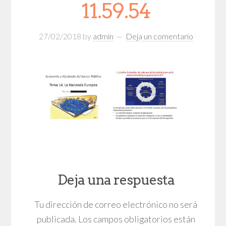
11.59.54
27/02/2018
by
admin
Deja un comentario
Deja una respuesta
Tu dirección de correo electrónico no será
publicada.
Los campos obligatorios están