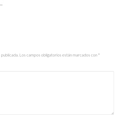
 publicada.
Los campos obligatorios están marcados con
*