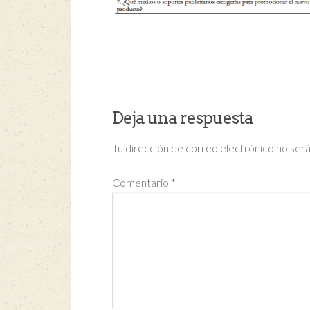
Deja una respuesta
Tu dirección de correo electrónico no será
Comentario
*