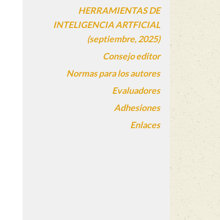
HERRAMIENTAS DE
INTELIGENCIA ARTFICIAL
(septiembre, 2025)
Consejo editor
Normas para los autores
Evaluadores
Adhesiones
Enlaces