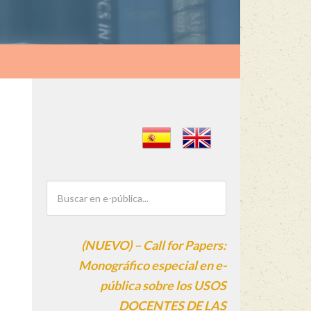
(NUEVO) – Call for Papers:
Monográfico especial en e-
pública sobre los USOS
DOCENTES DE LAS