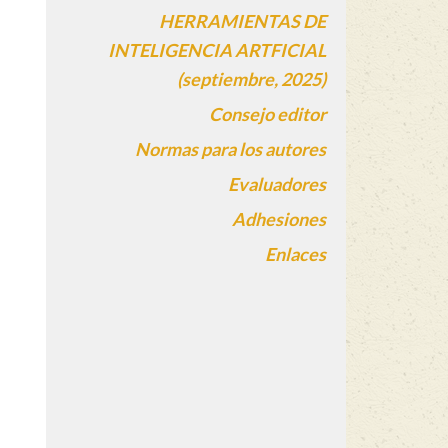
HERRAMIENTAS DE
INTELIGENCIA ARTFICIAL
(septiembre, 2025)
Consejo editor
Normas para los autores
Evaluadores
Adhesiones
Enlaces