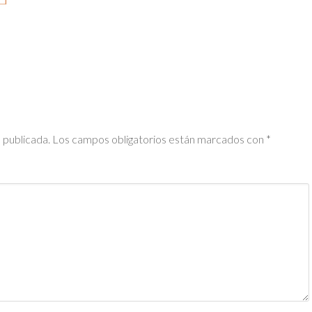
 publicada.
Los campos obligatorios están marcados con
*