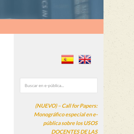
(NUEVO) – Call for Papers:
Monográfico especial en e-
pública sobre los USOS
DOCENTES DE LAS