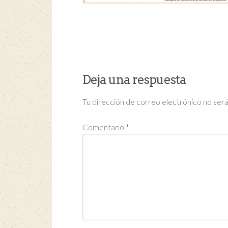
Deja una respuesta
Tu dirección de correo electrónico no será
Comentario
*