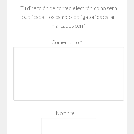
Tu dirección de correo electrónico no será
publicada.
Los campos obligatorios están
marcados con
*
Comentario
*
Nombre
*