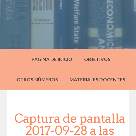
PÁGINA DE INICIO
OBJETIVOS
OTROS NÚMEROS
MATERIALES DOCENTES
Captura de pantalla
2017-09-28 a las