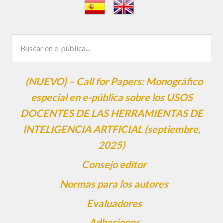
(NUEVO) – Call for Papers: Monográfico
especial en e-pública sobre los USOS
DOCENTES DE LAS HERRAMIENTAS DE
INTELIGENCIA ARTFICIAL (septiembre,
2025)
Consejo editor
Normas para los autores
Evaluadores
Adhesiones