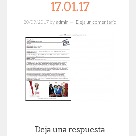
17.01.17
28/09/2017
by
admin
Deja un comentario
Deja una respuesta