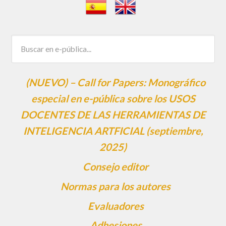
(NUEVO) – Call for Papers: Monográfico
especial en e-pública sobre los USOS
DOCENTES DE LAS HERRAMIENTAS DE
INTELIGENCIA ARTFICIAL (septiembre,
2025)
Consejo editor
Normas para los autores
Evaluadores
Adhesiones