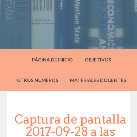
PÁGINA DE INICIO
OBJETIVOS
OTROS NÚMEROS
MATERIALES DOCENTES
Captura de pantalla
2017-09-28 a las