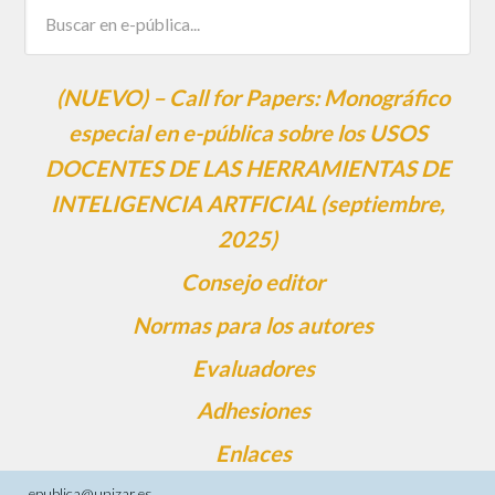
(NUEVO) – Call for Papers: Monográfico
especial en e-pública sobre los USOS
DOCENTES DE LAS HERRAMIENTAS DE
INTELIGENCIA ARTFICIAL (septiembre,
2025)
Consejo editor
Normas para los autores
Evaluadores
Adhesiones
Enlaces
epublica@unizar.es