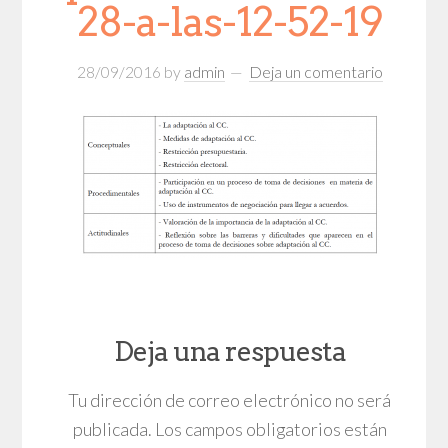
28-a-las-12-52-19
28/09/2016
by
admin
Deja un comentario
Deja una respuesta
Tu dirección de correo electrónico no será
publicada.
Los campos obligatorios están