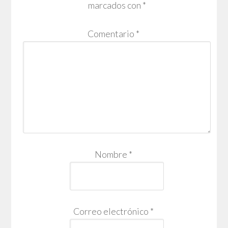
marcados con
*
Comentario
*
Nombre
*
Correo electrónico
*