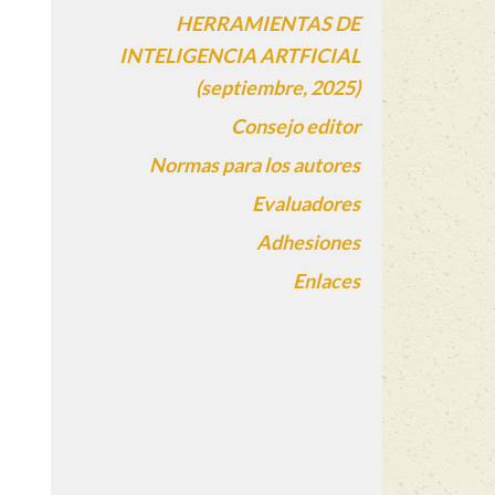
HERRAMIENTAS DE
INTELIGENCIA ARTFICIAL
(septiembre, 2025)
Consejo editor
Normas para los autores
Evaluadores
Adhesiones
Enlaces