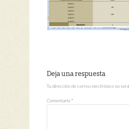
Deja una respuesta
Tu dirección de correo electrónico no será
Comentario
*