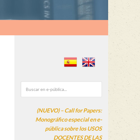
(NUEVO) – Call for Papers:
Monográfico especial en e-
pública sobre los USOS
DOCENTES DE LAS