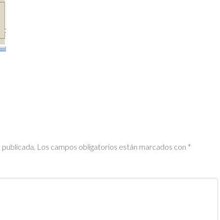
 publicada.
Los campos obligatorios están marcados con
*