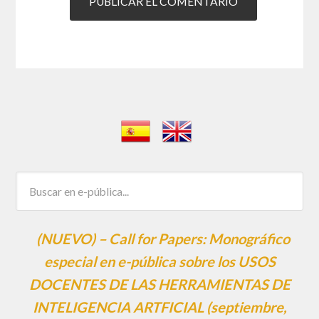
(NUEVO) – Call for Papers: Monográfico
especial en e-pública sobre los USOS
DOCENTES DE LAS HERRAMIENTAS DE
INTELIGENCIA ARTFICIAL (septiembre,