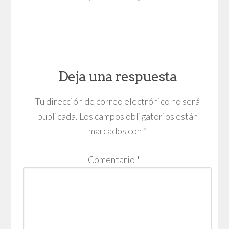
Deja una respuesta
Tu dirección de correo electrónico no será
publicada.
Los campos obligatorios están
marcados con
*
Comentario
*