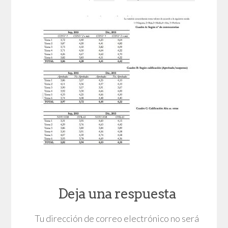
Deja una respuesta
Tu dirección de correo electrónico no será