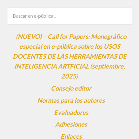
(NUEVO) – Call for Papers: Monográfico
especial en e-pública sobre los USOS
DOCENTES DE LAS HERRAMIENTAS DE
INTELIGENCIA ARTFICIAL (septiembre,
2025)
Consejo editor
Normas para los autores
Evaluadores
Adhesiones
Enlaces