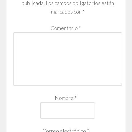
publicada.
Los campos obligatorios están
marcados con
*
Comentario
*
Nombre
*
Correo electrónico
*