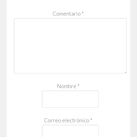
Comentario
*
Nombre
*
Correo electrónico
*