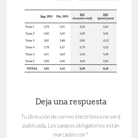
Deja una respuesta
Tu dirección de correo electrónico no será
publicada.
Los campos obligatorios están
marcados con
*