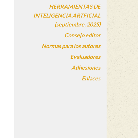
HERRAMIENTAS DE
INTELIGENCIA ARTFICIAL
(septiembre, 2025)
Consejo editor
Normas para los autores
Evaluadores
Adhesiones
Enlaces