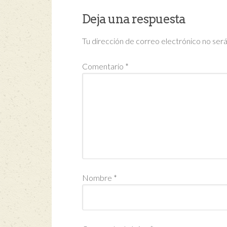
Deja una respuesta
Tu dirección de correo electrónico no será
Comentario
*
Nombre
*