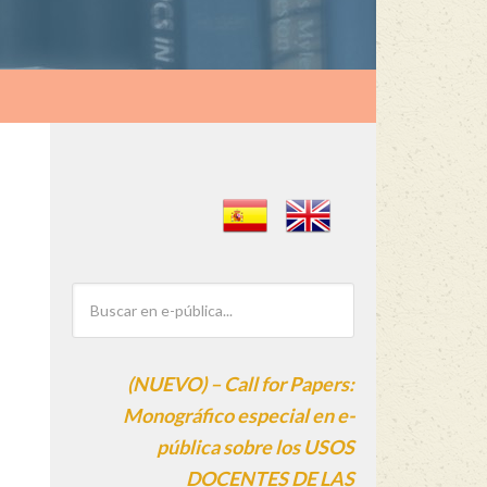
(NUEVO) – Call for Papers:
Monográfico especial en e-
pública sobre los USOS
DOCENTES DE LAS