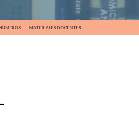
 NÚMEROS
MATERIALES DOCENTES