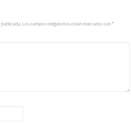
 publicada.
Los campos obligatorios están marcados con
*