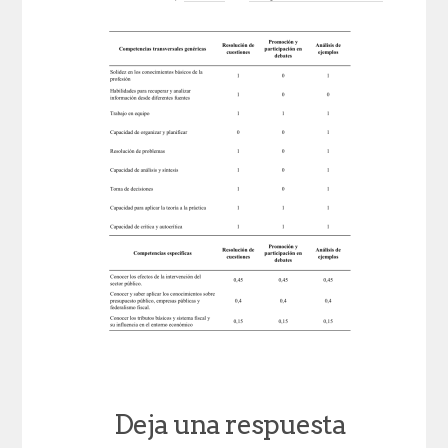
Deja una respuesta