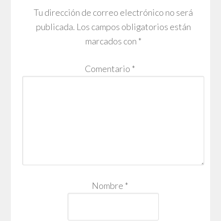
Tu dirección de correo electrónico no será
publicada.
Los campos obligatorios están
marcados con
*
Comentario
*
Nombre
*