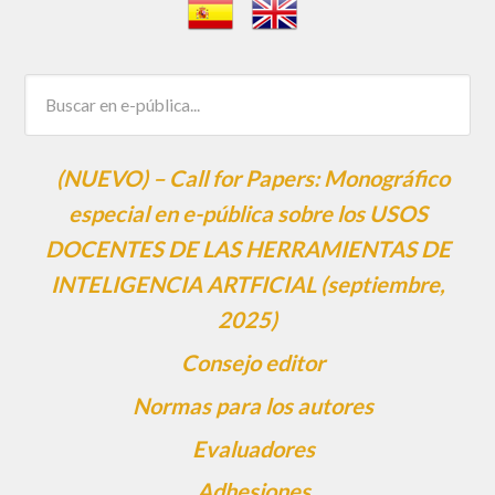
(NUEVO) – Call for Papers: Monográfico
especial en e-pública sobre los USOS
DOCENTES DE LAS HERRAMIENTAS DE
INTELIGENCIA ARTFICIAL (septiembre,
2025)
Consejo editor
Normas para los autores
Evaluadores
Adhesiones