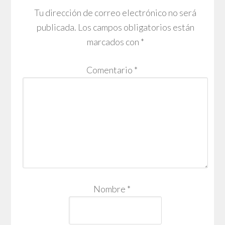
Tu dirección de correo electrónico no será
publicada.
Los campos obligatorios están
marcados con
*
Comentario
*
Nombre
*