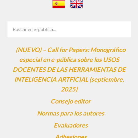
(NUEVO) – Call for Papers: Monográfico
especial en e-pública sobre los USOS
DOCENTES DE LAS HERRAMIENTAS DE
INTELIGENCIA ARTFICIAL (septiembre,
2025)
Consejo editor
Normas para los autores
Evaluadores
Adhesiones