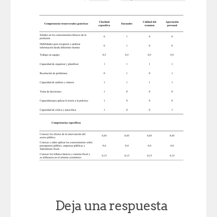
Deja una respuesta