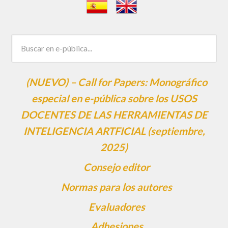
(NUEVO) – Call for Papers: Monográfico
especial en e-pública sobre los USOS
DOCENTES DE LAS HERRAMIENTAS DE
INTELIGENCIA ARTFICIAL (septiembre,
2025)
Consejo editor
Normas para los autores
Evaluadores
Adhesiones