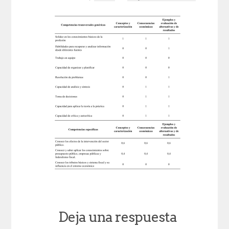
Deja una respuesta