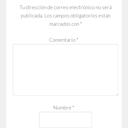
Tu dirección de correo electrónico no será
publicada.
Los campos obligatorios están
marcados con
*
Comentario
*
Nombre
*