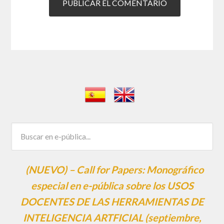
(NUEVO) – Call for Papers: Monográfico
especial en e-pública sobre los USOS
DOCENTES DE LAS HERRAMIENTAS DE
INTELIGENCIA ARTFICIAL (septiembre,