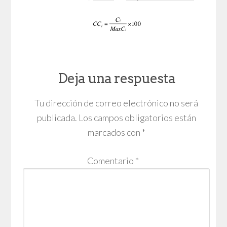
Deja una respuesta
Tu dirección de correo electrónico no será
publicada.
Los campos obligatorios están
marcados con
*
Comentario
*