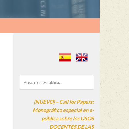
(NUEVO) – Call for Papers:
Monográfico especial en e-
pública sobre los USOS
DOCENTES DE LAS