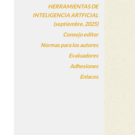
HERRAMIENTAS DE
INTELIGENCIA ARTFICIAL
(septiembre, 2025)
Consejo editor
Normas para los autores
Evaluadores
Adhesiones
Enlaces