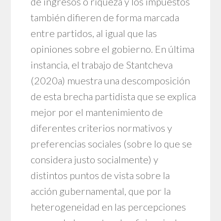
de ingresos o riqueza y los impuestos
también difieren de forma marcada
entre partidos, al igual que las
opiniones sobre el gobierno. En última
instancia, el trabajo de Stantcheva
(2020a) muestra una descomposición
de esta brecha partidista que se explica
mejor por el mantenimiento de
diferentes criterios normativos y
preferencias sociales (sobre lo que se
considera justo socialmente) y
distintos puntos de vista sobre la
acción gubernamental, que por la
heterogeneidad en las percepciones