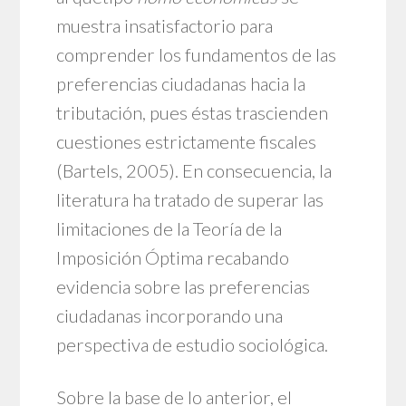
muestra insatisfactorio para
comprender los fundamentos de las
preferencias ciudadanas hacia la
tributación, pues éstas trascienden
cuestiones estrictamente fiscales
(Bartels, 2005). En consecuencia, la
literatura ha tratado de superar las
limitaciones de la Teoría de la
Imposición Óptima recabando
evidencia sobre las preferencias
ciudadanas incorporando una
perspectiva de estudio sociológica.
Sobre la base de lo anterior, el