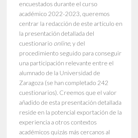
encuestados durante el curso
académico 2022-2023, queremos
centrar la redacción de este artículo en
la presentación detallada del
cuestionario
online
, y del
procedimiento seguido para conseguir
una participación relevante entre el
alumnado de la Universidad de
Zaragoza (se han completado 242
cuestionarios). Creemos que el valor
añadido de esta presentación detallada
reside en la potencial exportación de la
experiencia a otros contextos
académicos quizás más cercanos al