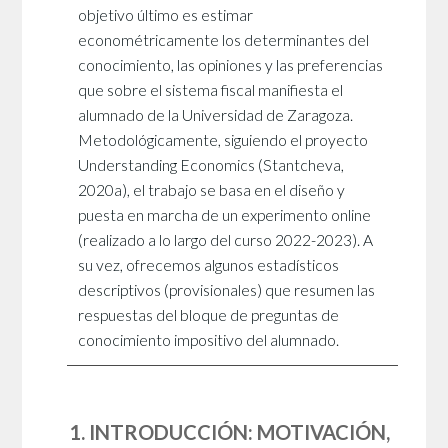
objetivo último es estimar
econométricamente los determinantes del
conocimiento, las opiniones y las preferencias
que sobre el sistema fiscal manifiesta el
alumnado de la Universidad de Zaragoza.
Metodológicamente, siguiendo el proyecto
Understanding Economics (Stantcheva,
2020a), el trabajo se basa en el diseño y
puesta en marcha de un experimento online
(realizado a lo largo del curso 2022-2023). A
su vez, ofrecemos algunos estadísticos
descriptivos (provisionales) que resumen las
respuestas del bloque de preguntas de
conocimiento impositivo del alumnado.
1. INTRODUCCIÓN: MOTIVACIÓN,