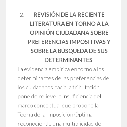
REVISIÓN DE LA RECIENTE
LITERATURA EN TORNO A LA
OPINIÓN CIUDADANA SOBRE
PREFERENCIAS IMPOSITIVAS Y
SOBRE LA BÚSQUEDA DE SUS
DETERMINANTES
La evidencia empírica en torno a los
determinantes de las preferencias de
los ciudadanos hacia la tributación
pone de relieve la insuficiencia del
marco conceptual que propone la
Teoría de la Imposición Óptima,
reconociendo una multiplicidad de