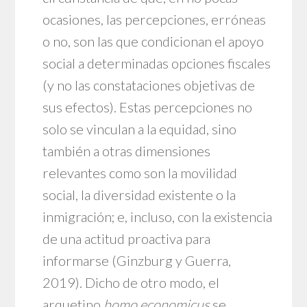
ocasiones, las percepciones, erróneas
o no, son las que condicionan el apoyo
social a determinadas opciones fiscales
(y no las constataciones objetivas de
sus efectos). Estas percepciones no
solo se vinculan a la equidad, sino
también a otras dimensiones
relevantes como son la movilidad
social, la diversidad existente o la
inmigración; e, incluso, con la existencia
de una actitud proactiva para
informarse (Ginzburg y Guerra,
2019). Dicho de otro modo, el
arquetipo
homo economicus
se