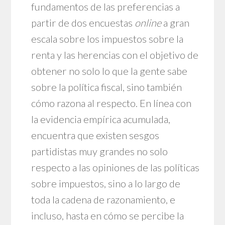
fundamentos de las preferencias a
partir de dos encuestas
online
a gran
escala sobre los impuestos sobre la
renta y las herencias con el objetivo de
obtener no solo lo que la gente sabe
sobre la política fiscal, sino también
cómo razona al respecto. En línea con
la evidencia empírica acumulada,
encuentra que existen sesgos
partidistas muy grandes no solo
respecto a las opiniones de las políticas
sobre impuestos, sino a lo largo de
toda la cadena de razonamiento, e
incluso, hasta en cómo se percibe la