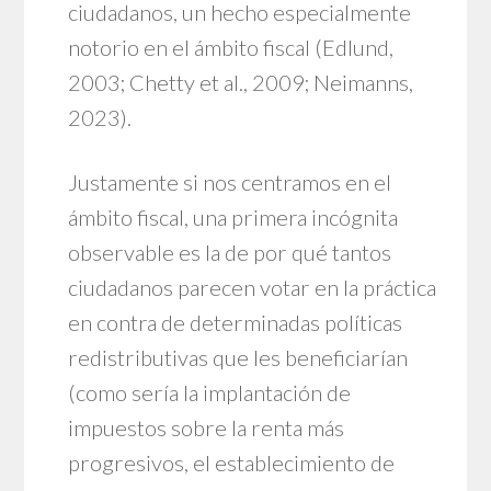
ciudadanos, un hecho especialmente
notorio en el ámbito fiscal (Edlund,
2003; Chetty et al., 2009; Neimanns,
2023).
Justamente si nos centramos en el
ámbito fiscal, una primera incógnita
observable es la de por qué tantos
ciudadanos parecen votar en la práctica
en contra de determinadas políticas
redistributivas que les beneficiarían
(como sería la implantación de
impuestos sobre la renta más
progresivos, el establecimiento de