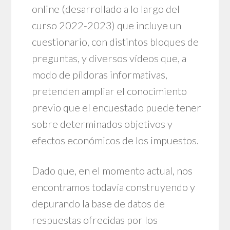
online (desarrollado a lo largo del
curso 2022-2023) que incluye un
cuestionario, con distintos bloques de
preguntas, y diversos vídeos que, a
modo de píldoras informativas,
pretenden ampliar el conocimiento
previo que el encuestado puede tener
sobre determinados objetivos y
efectos económicos de los impuestos.
Dado que, en el momento actual, nos
encontramos todavía construyendo y
depurando la base de datos de
respuestas ofrecidas por los