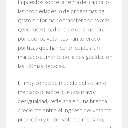
impuestos sobre la renta del capital o
las propiedades, o de programas de
gasto en forma de transferencias más
generosas), o, dicho de otra manera,
por qué los votantes han tolerado
políticas que han contribuido a un
marcado aumento de la desigualdad en
las últimas décadas.
El muy conocido modelo del votante
mediano predice que una mayor
desigualdad, reflejada en una brecha
creciente entre el ingreso del votante
promedio y el del votante mediano,