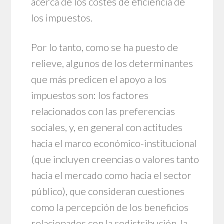
acerca de los costes de eficiencia de
los impuestos.
Por lo tanto, como se ha puesto de
relieve, algunos de los determinantes
que más predicen el apoyo a los
impuestos son: los factores
relacionados con las preferencias
sociales, y, en general con actitudes
hacia el marco económico-institucional
(que incluyen creencias o valores tanto
hacia el mercado como hacia el sector
público), que consideran cuestiones
como la percepción de los beneficios
relacionados con la redistribución, la