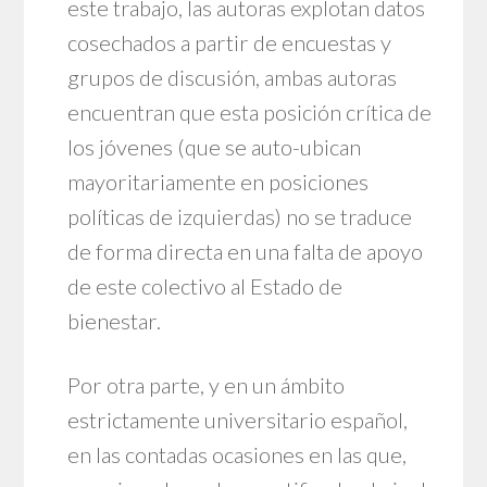
este trabajo, las autoras explotan datos
cosechados a partir de encuestas y
grupos de discusión, ambas autoras
encuentran que esta posición crítica de
los jóvenes (que se auto-ubican
mayoritariamente en posiciones
políticas de izquierdas) no se traduce
de forma directa en una falta de apoyo
de este colectivo al Estado de
bienestar.
Por otra parte, y en un ámbito
estrictamente universitario español,
en las contadas ocasiones en las que,