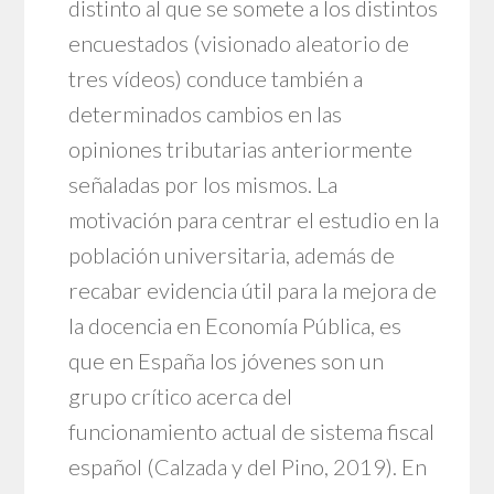
distinto al que se somete a los distintos
encuestados (visionado aleatorio de
tres vídeos) conduce también a
determinados cambios en las
opiniones tributarias anteriormente
señaladas por los mismos. La
motivación para centrar el estudio en la
población universitaria, además de
recabar evidencia útil para la mejora de
la docencia en Economía Pública, es
que en España los jóvenes son un
grupo crítico acerca del
funcionamiento actual de sistema fiscal
español (Calzada y del Pino, 2019). En