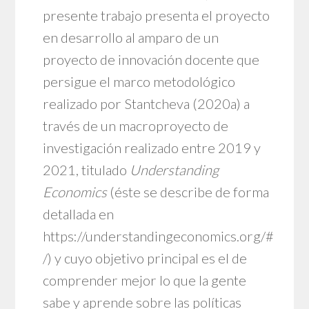
presente trabajo presenta el proyecto
en desarrollo al amparo de un
proyecto de innovación docente que
persigue el marco metodológico
realizado por Stantcheva (2020a) a
través de un macroproyecto de
investigación realizado entre 2019 y
2021, titulado
Understanding
Economics
(éste se describe de forma
detallada en
https://understandingeconomics.org/#
/
) y cuyo objetivo principal es el de
comprender mejor lo que la gente
sabe y aprende sobre las políticas