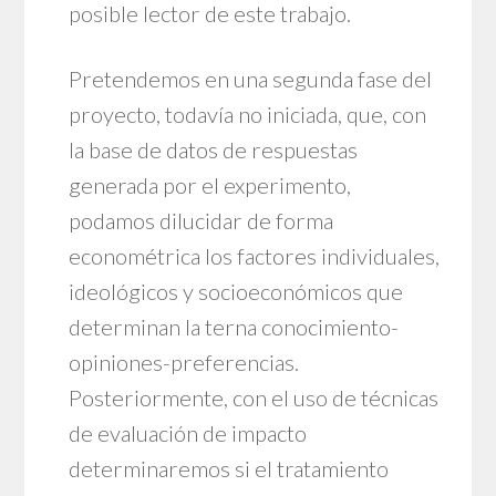
posible lector de este trabajo.
Pretendemos en una segunda fase del
proyecto, todavía no iniciada, que, con
la base de datos de respuestas
generada por el experimento,
podamos dilucidar de forma
econométrica los factores individuales,
ideológicos y socioeconómicos que
determinan la terna conocimiento-
opiniones-preferencias.
Posteriormente, con el uso de técnicas
de evaluación de impacto
determinaremos si el tratamiento