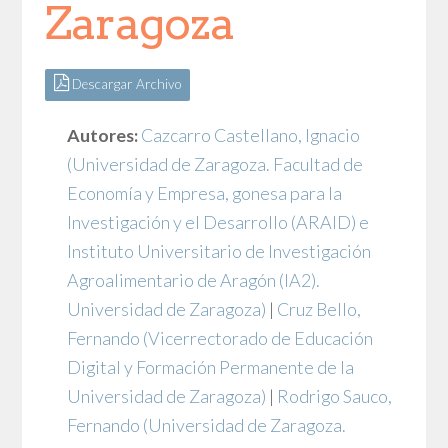
Zaragoza
Descargar Archivo
Autores:
Cazcarro Castellano, Ignacio
(Universidad de Zaragoza. Facultad de
Economía y Empresa, gonesa para la
Investigación y el Desarrollo (ARAID) e
Instituto Universitario de Investigación
Agroalimentario de Aragón (IA2).
Universidad de Zaragoza)
|
Cruz Bello,
Fernando
(Vicerrectorado de Educación
Digital y Formación Permanente de la
Universidad de Zaragoza)
|
Rodrigo Sauco,
Fernando
(Universidad de Zaragoza.