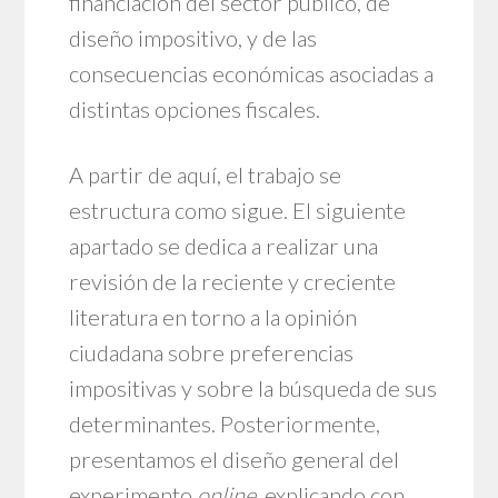
financiación del sector público, de
diseño impositivo, y de las
consecuencias económicas asociadas a
distintas opciones fiscales.
A partir de aquí, el trabajo se
estructura como sigue. El siguiente
apartado se dedica a realizar una
revisión de la reciente y creciente
literatura en torno a la opinión
ciudadana sobre preferencias
impositivas y sobre la búsqueda de sus
determinantes. Posteriormente,
presentamos el diseño general del
experimento
online
, explicando con