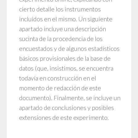
cierto detalle los instrumentos
incluidos en el mismo. Un siguiente
apartado incluye una descripción
sucinta de la procedencia de los
encuestados y de algunos estadísticos
básicos provisionales de la base de
datos (que, insistimos, se encuentra
todavía en construcción en el
momento de redacción de este
documento). Finalmente, se incluye un
apartado de conclusiones y posibles
extensiones de este experimento.