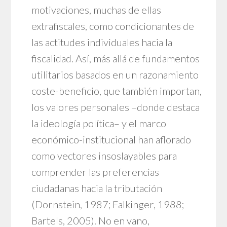
motivaciones, muchas de ellas
extrafiscales, como condicionantes de
las actitudes individuales hacia la
fiscalidad. Así, más allá de fundamentos
utilitarios basados en un razonamiento
coste-beneficio, que también importan,
los valores personales –donde destaca
la ideología política– y el marco
económico-institucional han aflorado
como vectores insoslayables para
comprender las preferencias
ciudadanas hacia la tributación
(Dornstein, 1987; Falkinger, 1988;
Bartels, 2005). No en vano,