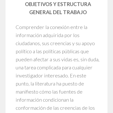
OBJETIVOS Y ESTRUCTURA
GENERAL DEL TRABAJO
Comprender la conexión entre la
información adquirida por los
ciudadanos, sus creencias y su apoyo
político a las políticas públicas que
pueden afectar a sus vidas es, sin duda,
una tarea complicada para cualquier
investigador interesado. En este
punto, la literatura ha puesto de
manifiesto cómo las fuentes de
información condicionan la
conformación de las creencias de los