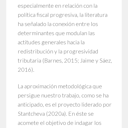
especialmente en relación con la
política fiscal progresiva, la literatura
ha señalado la conexión entre los
determinantes que modulan las
actitudes generales hacia la
redistribución y la progresividad
tributaria (Barnes, 2015; Jaime y Sáez,
2016).
La aproximación metodológica que
persigue nuestro trabajo, como se ha
anticipado, es el proyecto liderado por
Stantcheva (2020a). En éste se
acomete el objetivo de indagar los