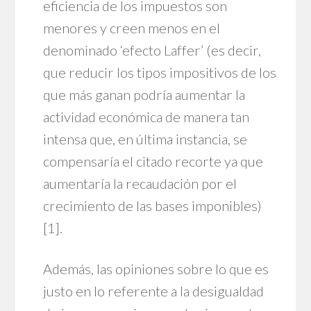
eficiencia de los impuestos son
menores y creen menos en el
denominado ‘efecto Laffer’ (es decir,
que reducir los tipos impositivos de los
que más ganan podría aumentar la
actividad económica de manera tan
intensa que, en última instancia, se
compensaría el citado recorte ya que
aumentaría la recaudación por el
crecimiento de las bases imponibles)
[1]
.
Además, las opiniones sobre lo que es
justo en lo referente a la desigualdad