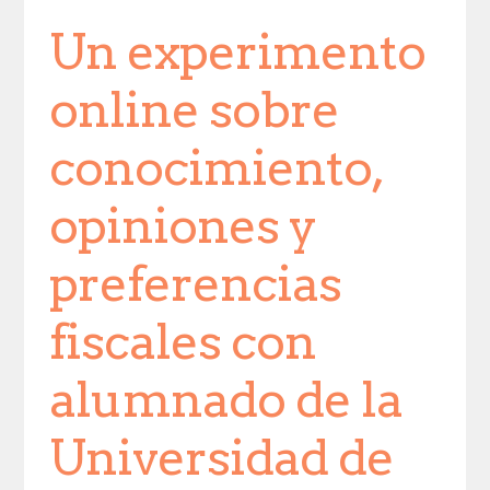
Un experimento
online sobre
conocimiento,
opiniones y
preferencias
fiscales con
alumnado de la
Universidad de