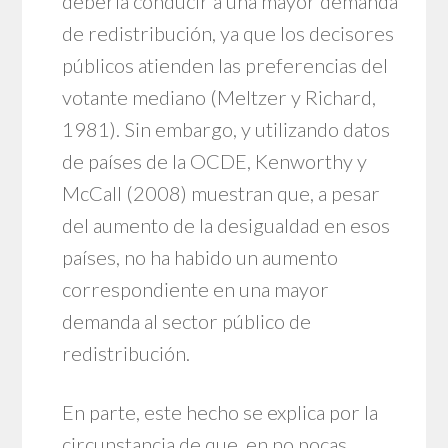
debería conducir a una mayor demanda
de redistribución, ya que los decisores
públicos atienden las preferencias del
votante mediano (Meltzer y Richard,
1981). Sin embargo, y utilizando datos
de países de la OCDE, Kenworthy y
McCall (2008) muestran que, a pesar
del aumento de la desigualdad en esos
países, no ha habido un aumento
correspondiente en una mayor
demanda al sector público de
redistribución.
En parte, este hecho se explica por la
circunstancia de que, en no pocas