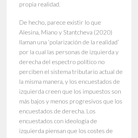
propia realidad.
De hecho, parece existir lo que
Alesina, Miano y Stantcheva (2020)
llaman una ‘polarización de la realidad’
por la cual las personas de izquierda y
derecha del espectro político no
perciben el sistema tributario actual de
la misma manera, y los encuestados de
izquierda creen que los impuestos son
más bajos y menos progresivos que los
encuestados de derecha. Los
encuestados con ideología de
izquierda piensan que los costes de