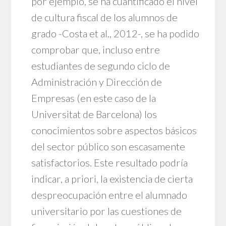
por ejemplo, se ha cuantificado el nivel
de cultura fiscal de los alumnos de
grado -Costa et al., 2012-, se ha podido
comprobar que, incluso entre
estudiantes de segundo ciclo de
Administración y Dirección de
Empresas (en este caso de la
Universitat de Barcelona) los
conocimientos sobre aspectos básicos
del sector público son escasamente
satisfactorios. Este resultado podría
indicar, a priori, la existencia de cierta
despreocupación entre el alumnado
universitario por las cuestiones de