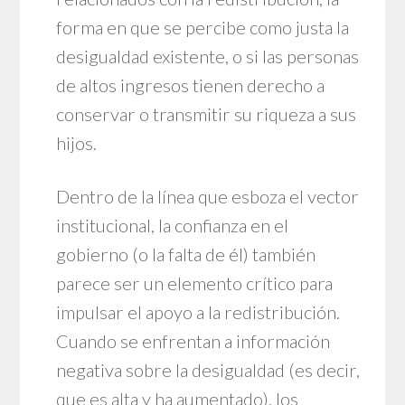
forma en que se percibe como justa la
desigualdad existente, o si las personas
de altos ingresos tienen derecho a
conservar o transmitir su riqueza a sus
hijos.
Dentro de la línea que esboza el vector
institucional, la confianza en el
gobierno (o la falta de él) también
parece ser un elemento crítico para
impulsar el apoyo a la redistribución.
Cuando se enfrentan a información
negativa sobre la desigualdad (es decir,
que es alta y ha aumentado), los