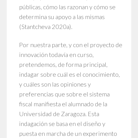
públicas, cómo las razonan y cómo se
determina su apoyo a las mismas
(Stantcheva 2020a).
Por nuestra parte, y con el proyecto de
innovación todavía en curso,
pretendemos, de forma principal,
indagar sobre cuál es el conocimiento,
y cuáles son las opiniones y
preferencias que sobre el sistema
fiscal manifiesta el alumnado de la
Universidad de Zaragoza. Esta
indagación se basa en el diseño y
puesta en marcha de un experimento