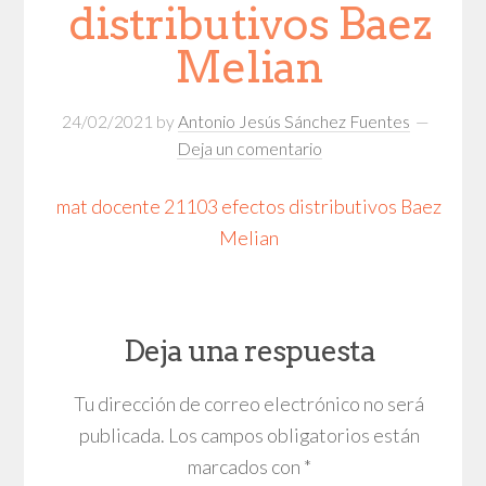
distributivos Baez
Melian
24/02/2021
by
Antonio Jesús Sánchez Fuentes
Deja un comentario
mat docente 21103 efectos distributivos Baez
Melian
Deja una respuesta
Tu dirección de correo electrónico no será
publicada.
Los campos obligatorios están
marcados con
*