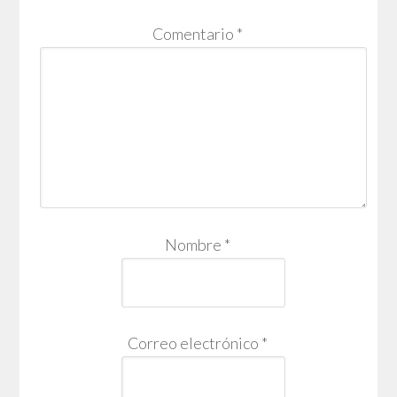
Comentario
*
Nombre
*
Correo electrónico
*