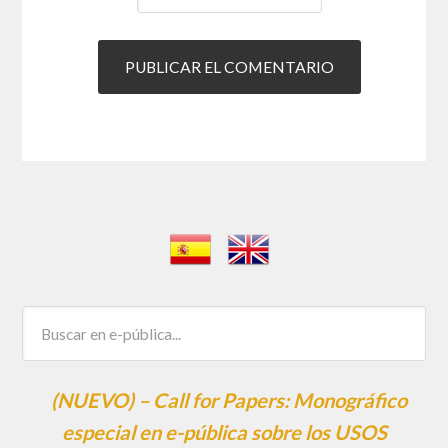
(NUEVO) – Call for Papers: Monográfico
especial en e-pública sobre los USOS