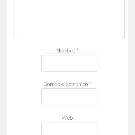
Nombre
*
Correo electrónico
*
Web