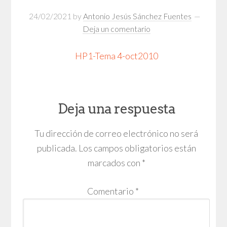
24/02/2021
by
Antonio Jesús Sánchez Fuentes
Deja un comentario
HP1-Tema 4-oct2010
Deja una respuesta
Tu dirección de correo electrónico no será
publicada.
Los campos obligatorios están
marcados con
*
Comentario
*