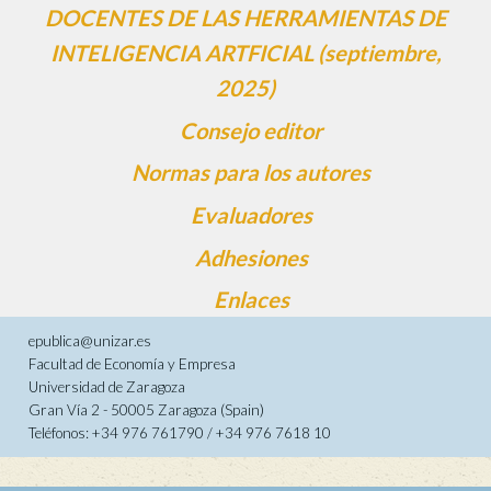
DOCENTES DE LAS HERRAMIENTAS DE
INTELIGENCIA ARTFICIAL (septiembre,
2025)
Consejo editor
Normas para los autores
Evaluadores
Adhesiones
Enlaces
epublica@unizar.es
Facultad de Economía y Empresa
Universidad de Zaragoza
Gran Vía 2 - 50005 Zaragoza (Spain)
Teléfonos: +34 976 761790 / +34 976 7618 10