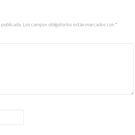
 publicada.
Los campos obligatorios están marcados con
*