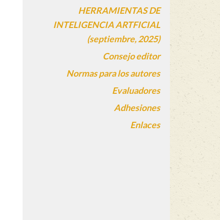
HERRAMIENTAS DE
INTELIGENCIA ARTFICIAL
(septiembre, 2025)
Consejo editor
Normas para los autores
Evaluadores
Adhesiones
Enlaces