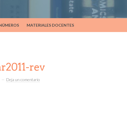
 NÚMEROS
MATERIALES DOCENTES
r2011-rev
Deja un comentario