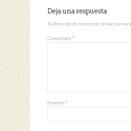
Deja una respuesta
Tu dirección de correo electrónico no será
Comentario
*
Nombre
*