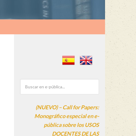
(NUEVO) – Call for Papers:
Monográfico especial en e-
pública sobre los USOS
DOCENTES DE LAS